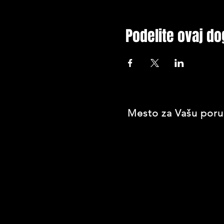
Podelite ovaj do
Mesto za Vašu poru