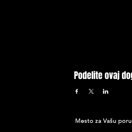
Podelite ovaj do
Mesto za Vašu poru