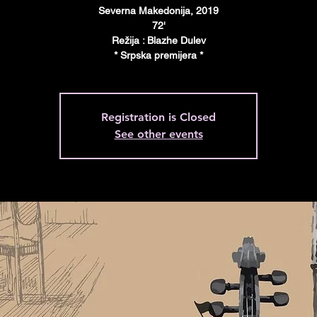
Severna Makedonija, 2019
72'
Režija : Blazhe Dulev
* Srpska premijera *
Registration is Closed
See other events