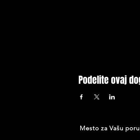
Podelite ovaj do
Mesto za Vašu poru