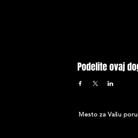
Podelite ovaj do
Mesto za Vašu poru